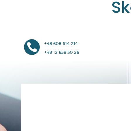
Sk
+48 608 614 214

+48 12 658 50 26