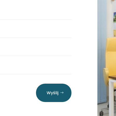
Wyślij